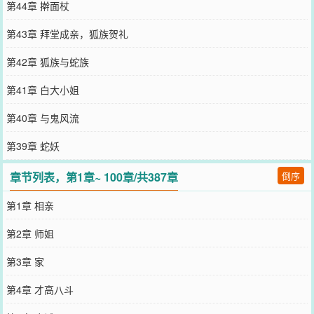
第44章 擀面杖
第43章 拜堂成亲，狐族贺礼
第42章 狐族与蛇族
第41章 白大小姐
第40章 与鬼风流
第39章 蛇妖
章节列表，第1章~ 100章/共387章
倒序
第1章 相亲
第2章 师姐
第3章 家
第4章 才高八斗