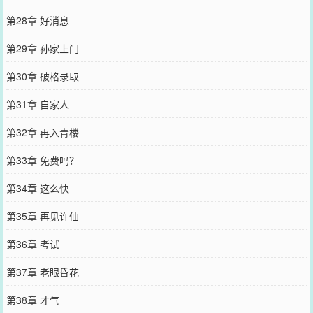
第28章 好消息
第29章 孙家上门
第30章 破格录取
第31章 自家人
第32章 再入青楼
第33章 免费吗？
第34章 这么快
第35章 再见许仙
第36章 考试
第37章 老眼昏花
第38章 才气