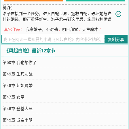
简介：
洛子君接到一个任务。进入白蛇世界，拯救白蛇，破坏她与许
仙的姻缘，即可重获新生。洛子君来到这里后，施展各种阴谋
诡计欺骗许仙；为了彻底完成任务，他又以身入局，千辛万苦骗得白
其它作品：
我家娘子，不对劲
/
明日拜堂
/
天生魔才
/
娘子的感情，准备与白娘子成亲。一旦他与白娘子成亲，任务就会完
成，他就可以离开这里，并获得新生！成亲那天。洛子君：“这条傻白
复制分享
蛇真好骗！”穿上喜袍的白娘子和青青：“这个傻许仙真好骗。”———
本文非同人，非无限文，系原创新故事。已完本《我家娘子不对
《风起白蛇》最新12章节
劲》，日常恋爱文，书荒可看。
您要是觉得《
风起白蛇
》还不错的话请不要忘记向您QQ群和微博微信
第50章 我也想你了
里的朋友推荐哦！
第49章 生死决战
第48章 师姐赐婚
第47章 女皇
第46章 登基大典
第45章 成亲申明