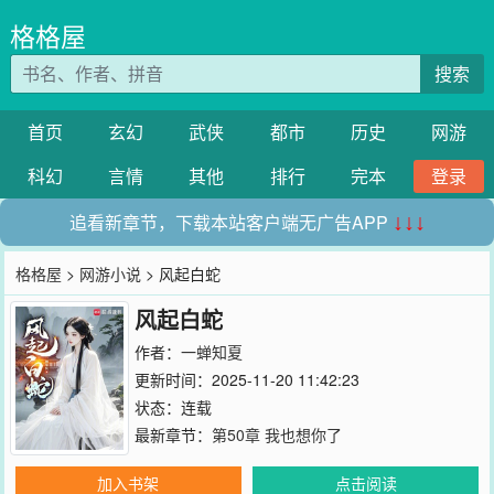
格格屋
搜索
首页
玄幻
武侠
都市
历史
网游
科幻
言情
其他
排行
完本
登录
追看新章节，下载本站客户端无广告APP
↓↓↓
格格屋
>
网游小说
> 风起白蛇
风起白蛇
作者：
一蝉知夏
更新时间：2025-11-20 11:42:23
状态：连载
最新章节：
第50章 我也想你了
加入书架
点击阅读