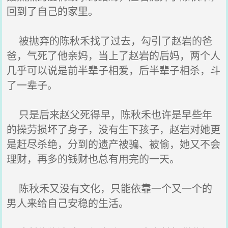
回到了自己的家里。
被抛弃的陈秋禾找了过去，勾引了赵岩的爸
爸，气死了他亲妈，当上了赵岩的后妈，两个人
几乎可以说是前半辈子相爱，后半辈子相杀，斗
了一辈子。
只是后来赵父死得早，陈秋禾也许是早些年
的操劳损坏了身子，没有生下孩子，赵岩对她更
是赶尽杀绝，分到的遗产被骗、被偷，她又不会
理财，再多的钱财也总有用完的一天。
陈秋禾又没有文化，只能依靠一个又一个的
男人来给自己安稳的生活。