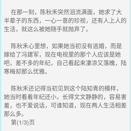
在那一刻，陈秋禾突然泪流满面，她求了大
半辈子的东西，一心一意的珍视，还有人上人的
生活，就这么被她随手就抛弃了。
陈秋禾心里想，如果她当初没有逃婚，而是
嫁给了冯建军，现在电视里的那个人应该是她
吧，差不多的年纪，自己看起来凄凉又落魄，陆
寒梅却那么优雅。
陈秋禾还记得当初见到这个陆知青的模样，
她当时看着年纪还小，长得文文静静的，容易害
羞，也不爱说话，可谁知道，现在两人生活相差
那么多。
第(1/3)页