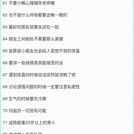
61 不要小瞧心理辅导老师喔
62 也不是什么帅哥都要去瞅一眼的
63 最好的朋友就要永远在一起
64 朋友之间相处不需要那么紧绷
65 就算是小朋友也会给人意想不到的惊喜
66 要讲一些纯情男高能接受的话
67 遇到惊喜的时候说话突然就流畅了呢
68 讨论感情问题的时候一定要注意私密性
69 生气的时候要先冷静
70 玛丽苏一切皆有可能
71 成熟稳重25岁以上的男人