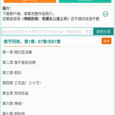
简介：
下载客户端，查看完整作品简介。
您要是觉得《
神医奶爸：老婆女儿宠上天
》还不错的话请不要
忘记向您QQ群和微博微信里的朋友推荐哦！
复制分享
章节列表，第1章~ 87章/共87章
倒序
第一章 她们还活着
第二章 我不喜欢白嫖
第三章 假的
第四章 工艺品！三十万！
第五章 世间珍品
第六章 挣钱！
第七章 相信他