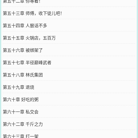
第五十二章 你等着！
第五十三章 师傅，收下徒儿吧！
第五十四章 人狠话不多
第五十五章 火锅店，五百万
第五十六章 被绑架了
第五十七章 半径巅峰武者
第五十八章 林氏集团
第五十九章 退烧
第六十章 好吃的粥
第六十一章 私交会
第六十二章 千斤之力
第六十三章 打一架