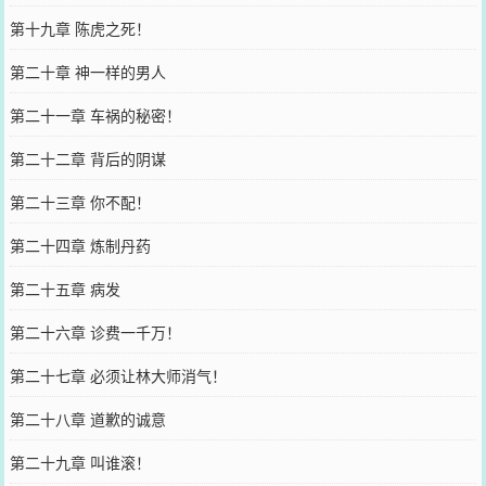
第十九章 陈虎之死！
第二十章 神一样的男人
第二十一章 车祸的秘密！
第二十二章 背后的阴谋
第二十三章 你不配！
第二十四章 炼制丹药
第二十五章 病发
第二十六章 诊费一千万！
第二十七章 必须让林大师消气！
第二十八章 道歉的诚意
第二十九章 叫谁滚！