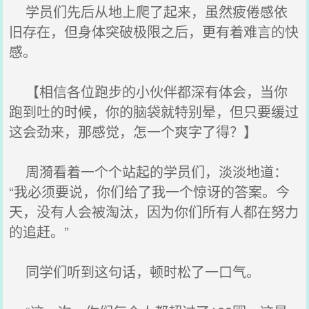
学员们先后从地上爬了起来，虽然疲倦感依
旧存在，但身体突破极限之后，更有着难言的快
感。
【相信各位跑步的小伙伴都深有体会，当你
跑到吐的时候，你的脑袋就特别晕，但只要缓过
这会劲来，那感觉，怎一个爽字了得？】
周漪看着一个个站起的学员们，淡淡地道：
“我必须要说，你们给了我一个惊讶的答案。今
天，没有人会被淘汰，因为你们所有人都在努力
的追赶。”
同学们听到这句话，顿时松了一口气。