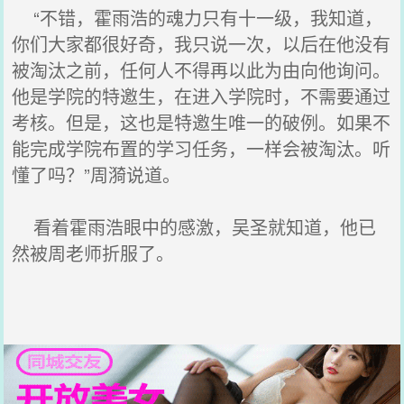
“不错，霍雨浩的魂力只有十一级，我知道，
你们大家都很好奇，我只说一次，以后在他没有
被淘汰之前，任何人不得再以此为由向他询问。
他是学院的特邀生，在进入学院时，不需要通过
考核。但是，这也是特邀生唯一的破例。如果不
能完成学院布置的学习任务，一样会被淘汰。听
懂了吗？”周漪说道。
看着霍雨浩眼中的感激，吴圣就知道，他已
然被周老师折服了。