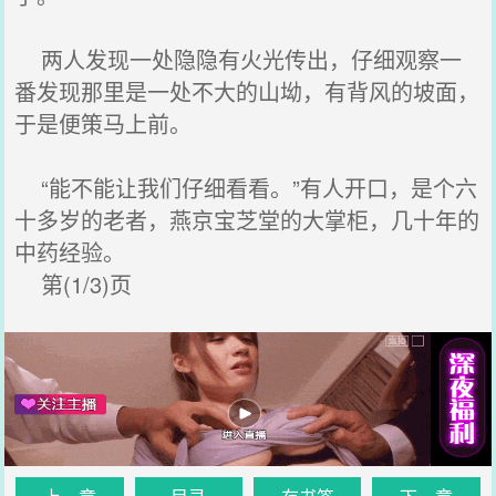
两人发现一处隐隐有火光传出，仔细观察一
番发现那里是一处不大的山坳，有背风的坡面，
于是便策马上前。
“能不能让我们仔细看看。”有人开口，是个六
十多岁的老者，燕京宝芝堂的大掌柜，几十年的
中药经验。
第(1/3)页