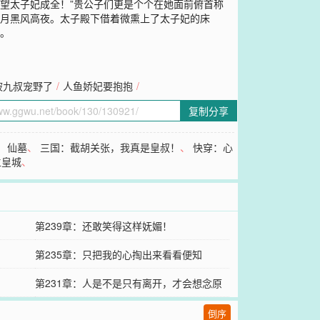
望太子妃成全！”贵公子们更是个个在她面前俯首称
某月黑风高夜。太子殿下借着微熏上了太子妃的床
榻。
被九叔宠野了
/
人鱼娇妃要抱抱
/
复制分享
、
仙墓
、
三国：截胡关张，我真是皇叔！
、
快穿：心
主皇城
、
第239章：还敢笑得这样妩媚！
第235章：只把我的心掏出来看看便知
第231章：人是不是只有离开，才会想念原
来的一切？
倒序