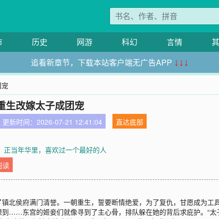
市
历史
网游
科幻
言情
追看新章节，下载本站客户端无广告APP
↓↓↓
团宠
重生改嫁太子成团宠
更新时间：2026-07-21 12:41:04
直达底部
章：正当年华里，喜欢过一个最好的人
阅读
了镇北侯府满门清誉。一朝重生，誓要断情绝爱，为了复仇，甘愿成为工
想到……东宫的姬妾们就像寻到了主心骨，排队躲在她的背后求庇护。“太