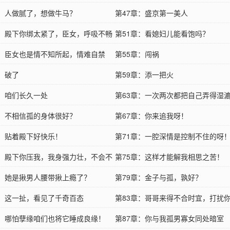
章：人做腻了，想做牛马？
第47章：盛京第一美人
章：殿下你绑太紧了，臣女，呼吸不畅
第51章：看媳妇儿能看饱吗？
章：臣女也是情不知所起，情难自禁
第55章：闯祸
章：破了
第59章：添一把火
章：咱们长久一处
第63章：一次两次都把自己弄得湿
章：不相信孤的身体很好？
第67章：你来追我呀！
章：贴着殿下好快乐！
第71章：一腔深情是控制不住的呀
章：殿下你压我，我身强力壮，不会不
第75章：这样才能解我相思之苦！
章：她是揪男人腰带揪上瘾了？
第79章：金子与孤，孰好？
章：这一扯，看见了千奇百态
第83章：哥哥来得不合时宜，打扰
章：哪怕孽缘咱们也将它睡成良缘！
了？
第87章：你与我孤男寡女同处暗室