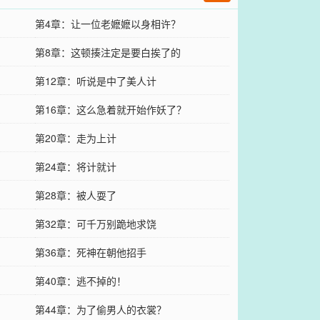
第4章：让一位老嬷嬷以身相许？
第8章：这顿揍注定是要白挨了的
第12章：听说是中了美人计
第16章：这么急着就开始作妖了？
第20章：走为上计
第24章：将计就计
第28章：被人耍了
第32章：可千万别跪地求饶
第36章：死神在朝他招手
第40章：逃不掉的！
第44章：为了偷男人的衣裳？