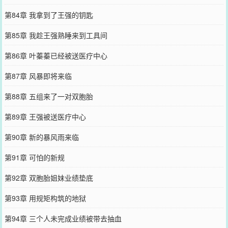
第84章 我拿到了王强的钥匙
第85章 我趁王强熟睡来到工具间
第86章 叶蓁蓁已经被送医疗中心
第87章 风暴即将来临
第88章 五组来了一对双胞胎
第89章 王强被送医疗中心
第90章 新的暴风雨来临
第91章 可怕的新规
第92章 双胞胎姐妹业绩垫底
第93章 用规矩构筑的地狱
第94章 三个人未完成业绩被带去抽血