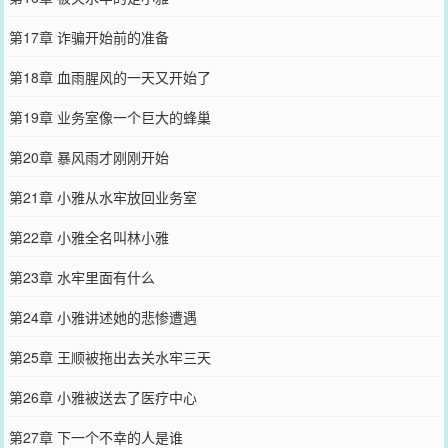
第17章 诈骗开始前的准备
第18章 血雨腥风的一天又开始了
第19章 业务室像一个巨大的蜂巢
第20章 暴风雨才刚刚开始
第21章 小雅从水牢放回业务室
第22章 小雅全名叫林小雅
第23章 水牢里面有什么
第24章 小雅讲述她的悲惨遭遇
第25章 王顺被拖出去关水牢三天
第26章 小雅被送去了医疗中心
第27章 下一个不幸的人是谁