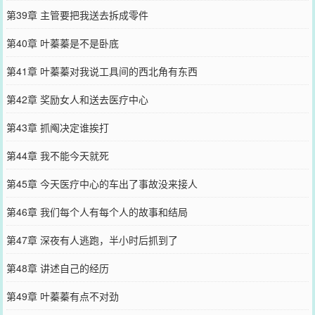
第39章 主管要把我送去拆成零件
第40章 叶蓁蓁是不是卧底
第41章 叶蓁蓁对我说工具间的西北角有东西
第42章 奖励女人和送去医疗中心
第43章 抓阄决定谁挨打
第44章 我不能今天就死
第45章 今天医疗中心的车出了事故没来接人
第46章 我们每个人有每个人的故事和结局
第47章 深夜有人逃跑，半小时后抓到了
第48章 讲述自己的经历
第49章 叶蓁蓁有点不对劲