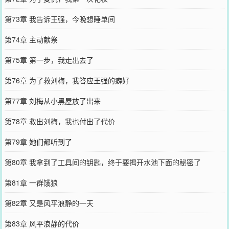
第73章 我告诉王强，今晚想睡单间
第74章 主动献祭
第75章 第一步，我走出去了
第76章 为了救刘梅，我答应王强的癖好
第77章 刘梅从小黑屋放了出来
第78章 救出刘梅，我也付出了代价
第79章 她们都听到了
第80章 我拿到了工具间的钥匙，终于要揭开水池下面的秘密了
第81章 一群饿狼
第82章 又是风平浪静的一天
第83章 风平浪静的代价