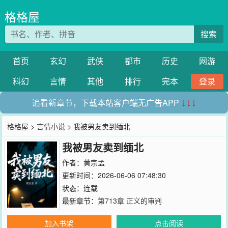
格格屋
搜索
首页
玄幻
武侠
都市
历史
网游
科幻
言情
其他
排行
完本
登录
追看新章节，下载本站客户端无广告APP
↓↓↓
格格屋
>
言情小说
> 我被男友卖到缅北
我被男友卖到缅北
作者：
黄宗孟
更新时间：2026-06-06 07:48:30
状态：连载
最新章节：
第713章 正义的审判
加入书架
点击阅读