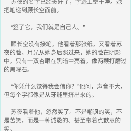
苏夜的名字已经签好了，字迹工整干净。她
把笔递到顾长空面前。
“签了它，我们就是自己人。”
顾长空没有接笔。他看着那张纸，又看着苏
夜的脸。月光从她身后照过来，她的脸在阴影
中，只有一双杏眼在黑暗中亮着，像两颗打磨过
的黑曜石。
“你凭什么觉得我会信你？”他问，声音不大，
但每个字都像是从牙缝里挤出来的。
苏夜看着他，忽然笑了。不是嘲讽的笑，不
是苦笑，而是一种诚恳的、甚至带着点歉意的
笑。