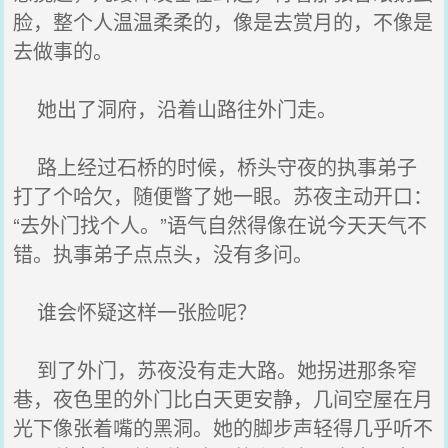
脸，整个人温温柔柔的，像是去赏月的，不像是
去做事的。
她出了洞府，沿着山路往外门走。
路上经过石桥的时候，桥头守夜的执事弟子
打了个哈欠，随便瞥了她一眼。苏夜主动开口：
“去外门找个人。”语气自然得像在说今天天气不
错。执事弟子点点头，没有多问。
谁会怀疑这样一张脸呢？
到了外门，苏夜没有走大路。她拐进那条窄
巷，夜色里的外门比白天更安静，几间空屋在月
光下像张着嘴的黑洞。她的脚步声轻得几乎听不