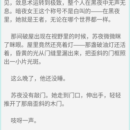
见，敛息术运转到极致，整个人在黑夜中无声无
息。暗夜女王这个称号不是白叫的——在黑夜
里，她就是王者，无论在哪个世界都一样。
那间破屋出现在视野里的时候，苏夜微微眯
了眯眼。屋里竟然还亮着灯——那盏破油灯还活
着，昏黄的光从门缝里漏出来，把歪斜的门框照
出一小片光斑。
这么晚了，他还没睡。
苏夜没有敲门。她走到门口，伸出手，轻轻
推开了那扇歪斜的木门。
吱呀一声。