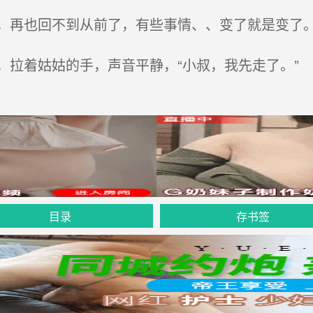
再也回不到从前了，有些事情、、变了就是变了
拉着姑姑的手，声音平静，“小叔，我先走了。”
目录
存书签