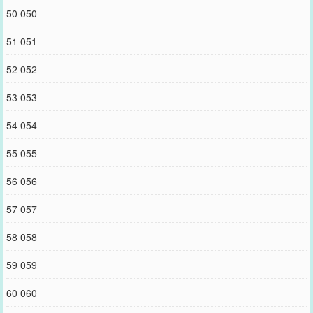
50 050
51 051
52 052
53 053
54 054
55 055
56 056
57 057
58 058
59 059
60 060