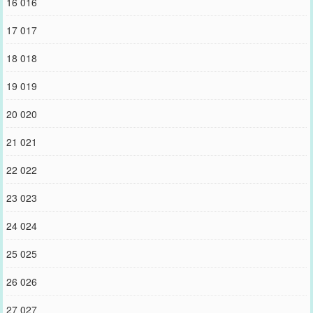
16 016
17 017
18 018
19 019
20 020
21 021
22 022
23 023
24 024
25 025
26 026
27 027