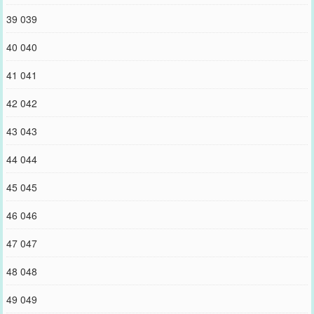
39 039
40 040
41 041
42 042
43 043
44 044
45 045
46 046
47 047
48 048
49 049