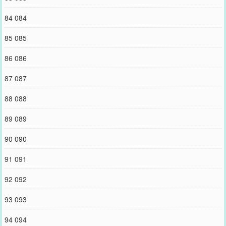
84 084
85 085
86 086
87 087
88 088
89 089
90 090
91 091
92 092
93 093
94 094