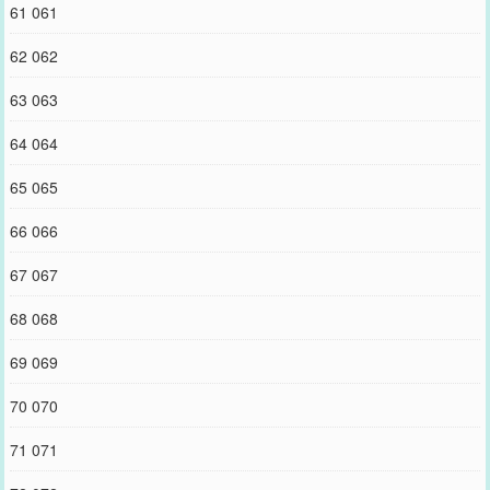
61 061
62 062
63 063
64 064
65 065
66 066
67 067
68 068
69 069
70 070
71 071