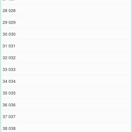
28 028
29 029
30 030
31 031
32 032
33 033
34 034
35 035
36 036
37 037
38 038