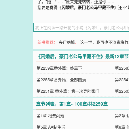
了。”她：“……”原来兜兜转转，还是你……
您要是觉得《
闪婚后，豪门老公马甲藏不住
》还不
新书推荐：
丧尸绝城
、
这一世，我再也不渣青梅竹
《闪婚后，豪门老公马甲藏不住》最新12章节
第2259章番外篇：终章下
第225
第2255章番外篇：全部圆满
第22
第2251章 番外篇：第一次登陆家门
第225
章节列表，第1章~ 100章/共2259章
第1章 相亲闪婚
第2章
第5章 AA制生活
第6章