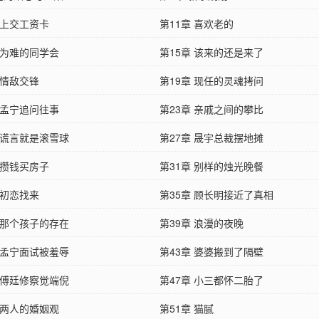
 上交工资卡
第11章 喜欢老的
 为难的同学会
第15章 该来的还是来了
 情敌交锋
第19章 现任的灵魂拷问
 孟宁追问往事
第23章 亲戚之间的攀比
 谎言就是滚雪球
第27章 晟宇总裁摆地摊
 攒钱买房子
第31章 别样的烛光晚餐
 初恋找来
第35章 顾长明接近了真相
 那个孩子的存在
第39章 浪漫的夜晚
 孟宁面试被羞辱
第43章 婆婆搬到了隔壁
 傅廷修察觉端倪
第47章 小三都怀二胎了
 两人的婚姻观
第51章 猫腻