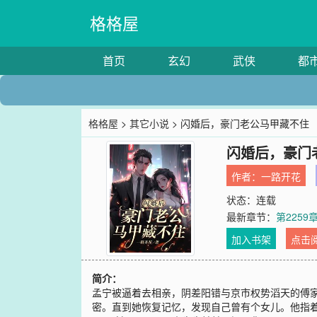
格格屋
首页
玄幻
武侠
都
格格屋
>
其它小说
> 闪婚后，豪门老公马甲藏不住
闪婚后，豪门
作者：
一路开花
状态：连载
最新章节：
第225
加入书架
点击
简介：
孟宁被逼着去相亲，阴差阳错与京市权势滔天的傅
密。直到她恢复记忆，发现自己曾有个女儿。他指着