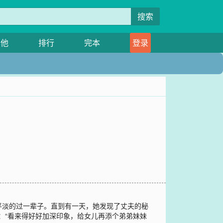
搜索
其他
排行
完本
登录
平淡的过一辈子。直到有一天，她发现了丈夫的秘
：“看来得好好加深印象，给女儿再添个弟弟妹妹