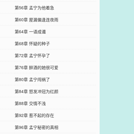
第56章 孟宁为他着急
第60章 屋漏偏逢连夜雨
第64章 一语成谶
第68章 怀疑的种子
第72章 孟宁怀孕了
第76章 醉酒的她很可爱
第80章 孟宁闯祸了
第84章 怒发冲冠为红颜
第88章 交情不浅
第92章 惹不起的存在
第96章 孟宁秘密的真相