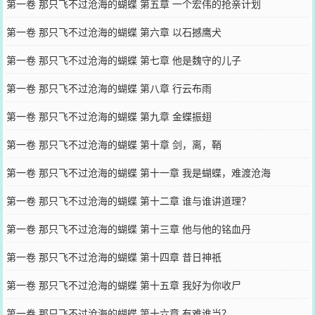
第一卷 那只飞不过沧海的蝴蝶 第五章 一个宏伟的抢亲计划
第一卷 那只飞不过沧海的蝴蝶 第六章 以石撼鹰犬
第一卷 那只飞不过沧海的蝴蝶 第七章 他是魏守的儿子
第一卷 那只飞不过沧海的蝴蝶 第八章 行云布雨
第一卷 那只飞不过沧海的蝴蝶 第九章 金蝶振翅
第一卷 那只飞不过沧海的蝴蝶 第十章 剑，离，鞘
第一卷 那只飞不过沧海的蝴蝶 第十一章 我是蝴蝶，难渡沧海
第一卷 那只飞不过沧海的蝴蝶 第十二章 谁与谁讲道理？
第一卷 那只飞不过沧海的蝴蝶 第十三章 他与他的铭血丹
第一卷 那只飞不过沧海的蝴蝶 第十四章 昔日神祇
第一卷 那只飞不过沧海的蝴蝶 第十五章 我好为你收尸
第一卷 那只飞不过沧海的蝴蝶 第十六章 有难谁当？