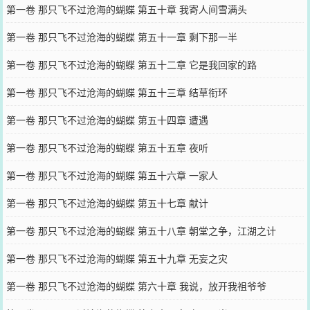
第一卷 那只飞不过沧海的蝴蝶 第五十章 我寄人间雪满头
第一卷 那只飞不过沧海的蝴蝶 第五十一章 剩下那一半
第一卷 那只飞不过沧海的蝴蝶 第五十二章 它是我回家的路
第一卷 那只飞不过沧海的蝴蝶 第五十三章 结草衔环
第一卷 那只飞不过沧海的蝴蝶 第五十四章 遭遇
第一卷 那只飞不过沧海的蝴蝶 第五十五章 夜听
第一卷 那只飞不过沧海的蝴蝶 第五十六章 一家人
第一卷 那只飞不过沧海的蝴蝶 第五十七章 献计
第一卷 那只飞不过沧海的蝴蝶 第五十八章 朝堂之争，江湖之计
第一卷 那只飞不过沧海的蝴蝶 第五十九章 无妄之灾
第一卷 那只飞不过沧海的蝴蝶 第六十章 我说，放开我祖爷爷