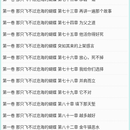
第一卷 那只飞不过沧海的蝴蝶 第七十三章 再讲一遍那个故事
第一卷 那只飞不过沧海的蝴蝶 第七十四章 为父之道
第一卷 那只飞不过沧海的蝴蝶 第七十五章 他活你得好死
第一卷 那只飞不过沧海的蝴蝶 突如其来的上架感言
第一卷 那只飞不过沧海的蝴蝶 第七十六章 放心，死不掉
第一卷 那只飞不过沧海的蝴蝶 第七十七章 我给你们选择
第一卷 那只飞不过沧海的蝴蝶 第七十八章 并肩而立
第一卷 那只飞不过沧海的蝴蝶 第七十九章 它不对
第一卷 那只飞不过沧海的蝴蝶 第八十章 填下那天堑
第一卷 那只飞不过沧海的蝴蝶 第八十一章 越多越好
第一卷 那只飞不过沧海的蝴蝶 第八十二章 金牛镇恶水