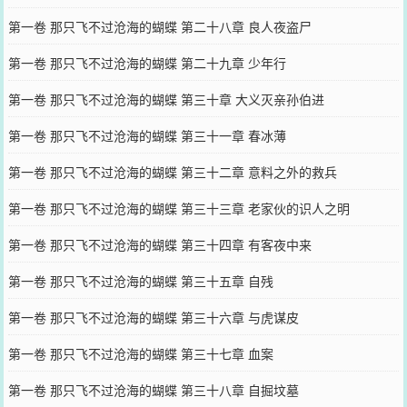
第一卷 那只飞不过沧海的蝴蝶 第二十八章 良人夜盗尸
第一卷 那只飞不过沧海的蝴蝶 第二十九章 少年行
第一卷 那只飞不过沧海的蝴蝶 第三十章 大义灭亲孙伯进
第一卷 那只飞不过沧海的蝴蝶 第三十一章 春冰薄
第一卷 那只飞不过沧海的蝴蝶 第三十二章 意料之外的救兵
第一卷 那只飞不过沧海的蝴蝶 第三十三章 老家伙的识人之明
第一卷 那只飞不过沧海的蝴蝶 第三十四章 有客夜中来
第一卷 那只飞不过沧海的蝴蝶 第三十五章 自残
第一卷 那只飞不过沧海的蝴蝶 第三十六章 与虎谋皮
第一卷 那只飞不过沧海的蝴蝶 第三十七章 血案
第一卷 那只飞不过沧海的蝴蝶 第三十八章 自掘坟墓