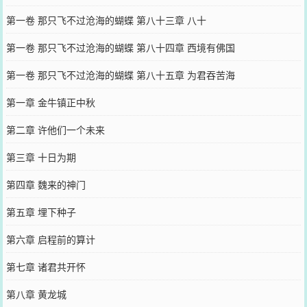
第一卷 那只飞不过沧海的蝴蝶 第八十三章 八十
第一卷 那只飞不过沧海的蝴蝶 第八十四章 西境有佛国
第一卷 那只飞不过沧海的蝴蝶 第八十五章 为君吞苦海
第一章 金牛镇正中秋
第二章 许他们一个未来
第三章 十日为期
第四章 魏来的神门
第五章 埋下种子
第六章 启程前的算计
第七章 诸君共开怀
第八章 黄龙城