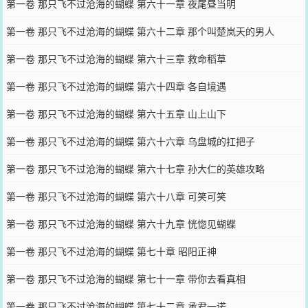
第一卷 那只飞不过沧海的蝴蝶 第六十一章 夜尾昼当明
第一卷 那只飞不过沧海的蝴蝶 第六十二章 那个叫楚岚天的男人
第一卷 那只飞不过沧海的蝴蝶 第六十三章 救命稻草
第一卷 那只飞不过沧海的蝴蝶 第六十四章 各自境遇
第一卷 那只飞不过沧海的蝴蝶 第六十五章 山上山下
第一卷 那只飞不过沧海的蝴蝶 第六十六章 乌盘城的扛把子
第一卷 那只飞不过沧海的蝴蝶 第六十七章 孙大仁的英雄攻略
第一卷 那只飞不过沧海的蝴蝶 第六十八章 可笑可笑
第一卷 那只飞不过沧海的蝴蝶 第六十九章 恍惚见蝴蝶
第一卷 那只飞不过沧海的蝴蝶 第七十章 昭阳正神
第一卷 那只飞不过沧海的蝴蝶 第七十一章 带你去看真相
第一卷 那只飞不过沧海的蝴蝶 第七十二章 承君一诺