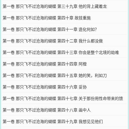
第一卷 那只飞不过沧海的蝴蝶 第三十九章 他的背上藏着龙
第一卷 那只飞不过沧海的蝴蝶 第四十章 故技重施
第一卷 那只飞不过沧海的蝴蝶 第四十一章 造化何如？
第一卷 那只飞不过沧海的蝴蝶 第四十二章 我什么都没做
第一卷 那只飞不过沧海的蝴蝶 第四十三章 你会是整个北境的劫难
第一卷 那只飞不过沧海的蝴蝶 第四十四章 阿橙
第一卷 那只飞不过沧海的蝴蝶 第四十五章 她的笑，利如刀
第一卷 那只飞不过沧海的蝴蝶 第四十六章 妥协
第一卷 那只飞不过沧海的蝴蝶 第四十七章 关于那份用性命带来的馈
赠
第一卷 那只飞不过沧海的蝴蝶 第四十八章 画中人
第一卷 那只飞不过沧海的蝴蝶 第四十九章 我想见见他们