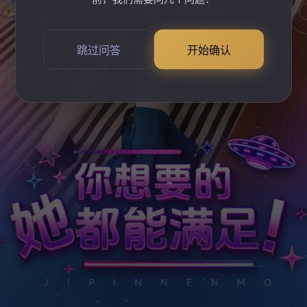
跳过问答
开始确认