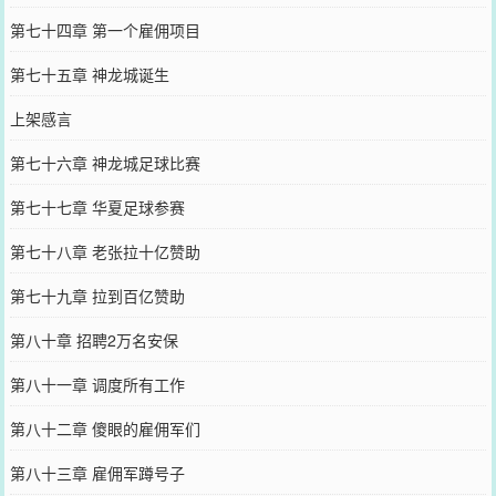
第七十四章 第一个雇佣项目
第七十五章 神龙城诞生
上架感言
第七十六章 神龙城足球比赛
第七十七章 华夏足球参赛
第七十八章 老张拉十亿赞助
第七十九章 拉到百亿赞助
第八十章 招聘2万名安保
第八十一章 调度所有工作
第八十二章 傻眼的雇佣军们
第八十三章 雇佣军蹲号子