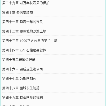
第三十九章 对万年长寿果的保护
第四十章 秦风要结婚
第四十一章 延寿十年的宝贝
第四十二章 要疆城的沙漠土地
第四十三章 1000平方公里的罗兰古城
第四十四章 万年石榴强身健体
第四十五章米国情报员
第四十六章 要成立生物公司
第四十七章 为部队制药
第四十八章 疆城长生制药
第四十九章 特战队员的福利