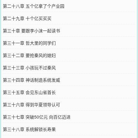
第二十八章 五个亿拿了个产业园
第二十九章 十个亿买买买
第三十章 要跟李小沫一起读书
第三十一章 哲大里的同学们
第三十二章 要抢秦风的媳妇
第三十三章 小孩玩不过秦风
第三十四章 神话制造系统发威
第三十五章 会见东山省首长
第三十六章 得到华夏领导认可
第三十七章 突破50亿元 向百亿迈进
第三十八章 系统解锁长寿果