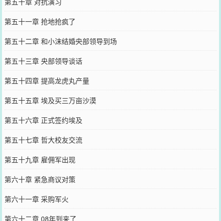
第五十章 对抗演习
第五十一章 抢地抢疯了
第五十二章 和小沫结婚央部领导到场
第五十三章 央部领导谈话
第五十四章 提高龙虎丸产量
第五十五章 埃及买三万亩沙漠
第五十六章 正式签约埃及
第五十七章 哲大校友交流
第五十九章 雇佣军出现
第六十章 紧急商议对策
第六十一章 采购军火
第六十二章 08年到来了