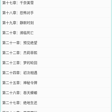
第十七章：千奈美雪
第十八章：恐怖对手
第十九章：静默时刻
第二十章：濒临死亡
第二十一章：预见绝望
第二十二章：杰莉菲熙
第二十三章：梦的轮回
第二十四章：初次相遇
第二十五章：神秘令牌
第二十六章：吞天蝾螈
第二十七章：绝地生还