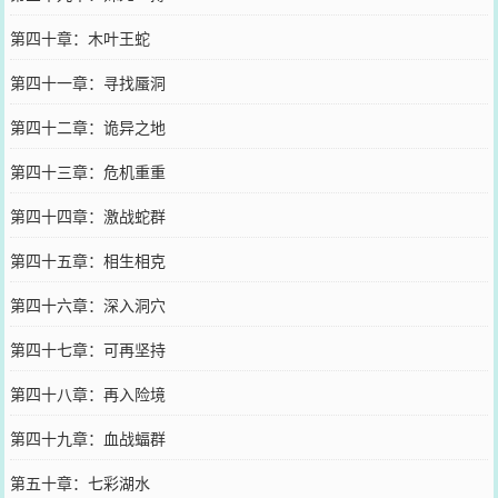
第四十章：木叶王蛇
第四十一章：寻找蜃洞
第四十二章：诡异之地
第四十三章：危机重重
第四十四章：激战蛇群
第四十五章：相生相克
第四十六章：深入洞穴
第四十七章：可再坚持
第四十八章：再入险境
第四十九章：血战蝠群
第五十章：七彩湖水