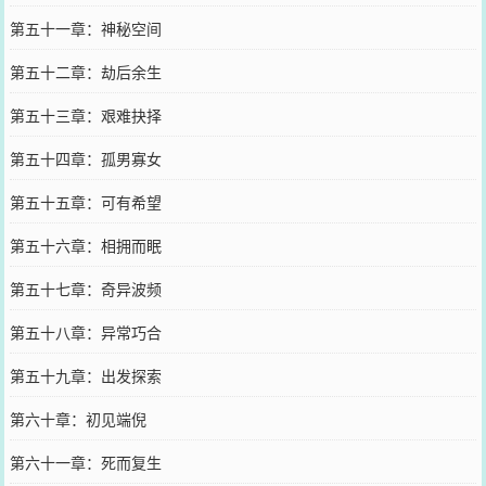
第五十一章：神秘空间
第五十二章：劫后余生
第五十三章：艰难抉择
第五十四章：孤男寡女
第五十五章：可有希望
第五十六章：相拥而眠
第五十七章：奇异波频
第五十八章：异常巧合
第五十九章：出发探索
第六十章：初见端倪
第六十一章：死而复生