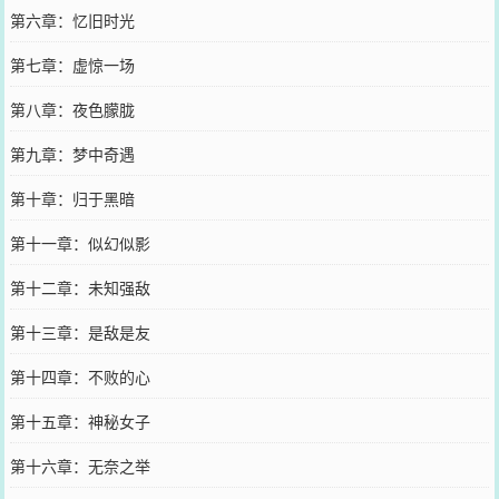
第六章：忆旧时光
第七章：虚惊一场
第八章：夜色朦胧
第九章：梦中奇遇
第十章：归于黑暗
第十一章：似幻似影
第十二章：未知强敌
第十三章：是敌是友
第十四章：不败的心
第十五章：神秘女子
第十六章：无奈之举