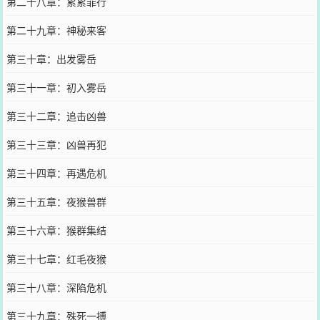
第二十八章：累累罪行
第二十九章：神秘来客
第三十章：出发雾岳
第三十一章：初入雾岳
第三十二章：追击凶兽
第三十三章：凶兽再犯
第三十四章：再遇危机
第三十五章：夜猴兽群
第三十六章：猴群集结
第三十七章：红毛夜猴
第三十八章：深陷危机
第三十九章：殊死一搏