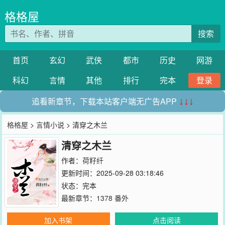
格格屋
搜索
首页
玄幻
武侠
都市
历史
网游
科幻
言情
其他
排行
完本
登录
追看新章节，下载本站客户端无广告APP
↓↓↓
格格屋
>
言情小说
> 清穿之木兰
清穿之木兰
作者：
荷籽纤
更新时间：2025-09-28 03:18:46
状态：完本
最新章节：
1378 番外
加入书架
点击阅读