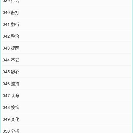
039 传话
040 敲打
041 敷衍
042 整治
043 提醒
044 不妥
045 疑心
046 遮掩
047 认命
048 懊恼
049 变化
050 分析