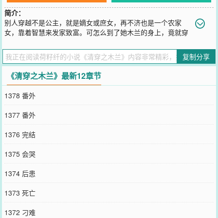
简介：
别人穿越不是公主，就是嫡女或庶女，再不济也是一个农家
女，靠着智慧来发家致富。可怎么到了她木兰的身上，竟就穿
成了一个嬷嬷，而且还是一个失忆的嬷嬷。木兰无奈的跟着钮钴禄芯
兰一起进了四贝勒府，她本是为了找回记忆，也想找到回家的路。谁
复制分享
知后来竟会慢慢发展成了她和胤禛那惊心动魄的爱情故事。
您要是觉得《
清穿之木兰
》还不错的话请不要忘记向您QQ群和微博微
《清穿之木兰》最新12章节
信里的朋友推荐哦！
1378 番外
1377 番外
1376 完结
1375 会哭
1374 后患
1373 死亡
1372 刁难