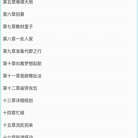
第五章难堪大用
第六章招募
第七章散财童子
第八章一处人家
第九章准备代郡之行
第十章向着梦想起航
第十一章我欲瞎扯淡
第十二章画饼充饥
十三章详细规划
十四章忙碌
十五章流民到来
十六章所谓感动