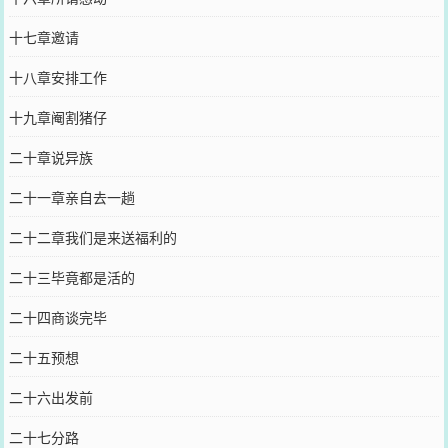
十七章邀请
十八章安排工作
十九章阉割猪仔
二十章说异族
二十一章亲自去一趟
二十二章我们是来送福利的
二十三毕竟都是活的
二十四商谈完毕
二十五预想
二十六出发前
二十七分路