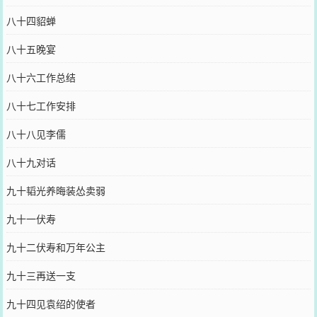
八十四貂蝉
八十五晚宴
八十六工作总结
八十七工作安排
八十八见李儒
八十九对话
九十韬光养晦装怂卖弱
九十一伏寿
九十二伏寿和万年公主
九十三再送一支
九十四见袁绍的使者