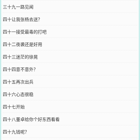
三十九一路见闻
四十让我张杨去送？
四十一接受最毒的打吧
四十二夜袭还是好用
四十三迷茫的徐晃
四十四意不意外？
四十五再次出兵
四十六心态很稳
四十七开始
四十八董卓给你个好东西看看
四十九钱呢？