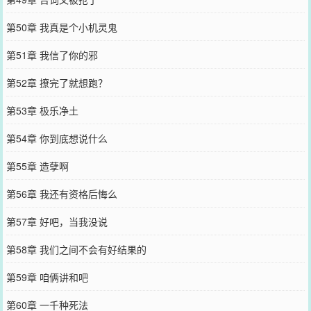
第50章 我真是个小机灵鬼
第51章 我信了你的邪
第52章 撩完了就想跑？
第53章 极乐净土
第54章 你到底想说什么
第55章 造孽啊
第56章 我还有资格后悔么
第57章 好吧，当我没说
第58章 我们之间不会有好结果的
第59章 咱俩讲和吧
第60章 一千种死法