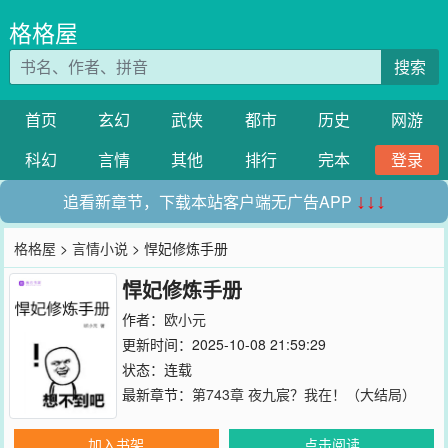
格格屋
搜索
首页
玄幻
武侠
都市
历史
网游
科幻
言情
其他
排行
完本
登录
追看新章节，下载本站客户端无广告APP
↓↓↓
格格屋
>
言情小说
> 悍妃修炼手册
悍妃修炼手册
作者：
欧小元
更新时间：2025-10-08 21:59:29
状态：连载
最新章节：
第743章 夜九宸？我在！（大结局）
加入书架
点击阅读