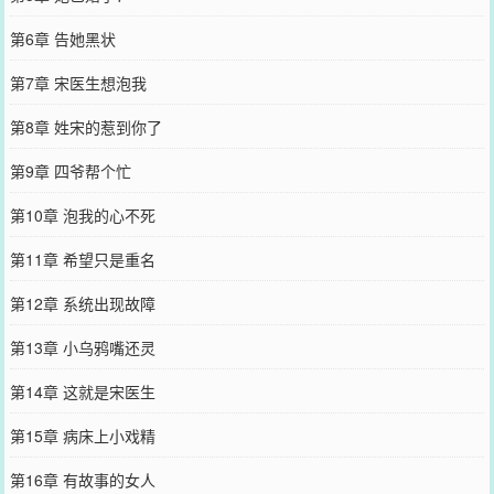
第6章 告她黑状
第7章 宋医生想泡我
第8章 姓宋的惹到你了
第9章 四爷帮个忙
第10章 泡我的心不死
第11章 希望只是重名
第12章 系统出现故障
第13章 小乌鸦嘴还灵
第14章 这就是宋医生
第15章 病床上小戏精
第16章 有故事的女人