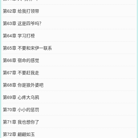
第62章 给我打领带
第63章 这是四爷吗？
第64章 学习打榜
第65章 不要和宋伊一联系
第66章 宿命的感觉
第67章 不要赶我走
第68章 你是狼外婆吧
第69章 心疼大乌鸦
第70章 小小的惩罚
第71章 我也想你了
第72章 翩翩如玉