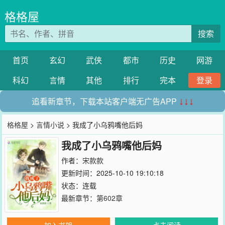
格格屋
搜索
首页
玄幻
武侠
都市
历史
网游
科幻
言情
其他
排行
完本
登录
追看新章节，下载本站客户端无广告APP
↓↓↓
格格屋
>
言情小说
> 我成了小乌鸦嘴他后妈
我成了小乌鸦嘴他后妈
作者：
宋款款
更新时间：2025-10-10 19:10:18
状态：连载
最新章节：
第602章
加入书架
点击阅读