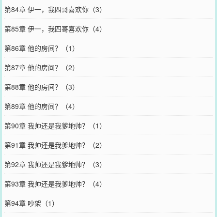
第84章 伊一，我四哥喜欢你（3）
第85章 伊一，我四哥喜欢你（4）
第86章 他的房间？（1）
第87章 他的房间？（2）
第88章 他的房间？（3）
第89章 他的房间？（4）
第90章 我帅还是我爹地帅？（1）
第91章 我帅还是我爹地帅？（2）
第92章 我帅还是我爹地帅？（3）
第93章 我帅还是我爹地帅？（4）
第94章 吵架（1）