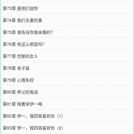
第73章 是他们说你
第74章 我们夫妻的事
第75章 谁告诉你我未婚的？
第76章 有这么明显吗？
第77章 忧郁的女人
第78章 亲子装
第79章 心情失控
第80章 养父的电话
第81章 陪着宋伊一喝
第82章 伊一，我四哥喜欢你（1）
第83章 伊一，我四哥喜欢你（2）