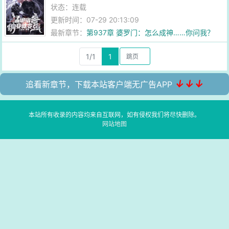
状态：连载
更新时间：07-29 20:13:09
最新章节：
第937章 婆罗门：怎么成神……你问我？
1/1
1
↓↓↓
追看新章节，下载本站客户端无广告APP
本站所有收录的内容均来自互联网，如有侵权我们将尽快删除。
网站地图