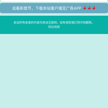
↓↓↓
追看新章节，下载本站客户端无广告APP
本站所有收录的内容均来自互联网，如有侵权我们将尽快删除。
网站地图