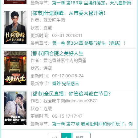
最新章节：
第一卷 第163章 尘埃终落定，天凡启新篇
(大结局)！
[都市]仕途巅峰：从市委大秘开始！
作者：
就爱吃牛肉
状态：连载
更新时间：03-31 20:18:11
最新章节：
第一卷 第364章 终局与新生（完结）！
[都市]四合院之美好人生
作者：
爱吃香辣素牛肉的黄筌
状态：连载
更新时间：09-17 00:25:24
最新章节：
番外 完结感言
[都市]全民直播：你管这叫逃亡节目？
作者：
我爱吃牛肉@qimiaoucXBG1
状态：连载
更新时间：09-15 17:17:47
最新章节：
第一卷 第77章 我可没时间和你们玩了，你
们耗子尾汁吧。