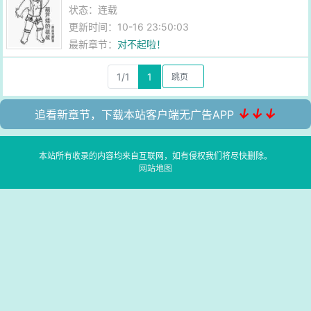
状态：连载
更新时间：10-16 23:50:03
最新章节：
对不起啦！
1/1
1
↓↓↓
追看新章节，下载本站客户端无广告APP
本站所有收录的内容均来自互联网，如有侵权我们将尽快删除。
网站地图