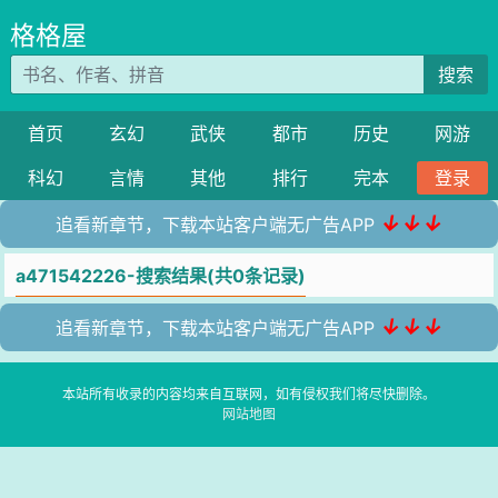
格格屋
搜索
首页
玄幻
武侠
都市
历史
网游
科幻
言情
其他
排行
完本
登录
↓↓↓
追看新章节，下载本站客户端无广告APP
a471542226-搜索结果(共0条记录)
↓↓↓
追看新章节，下载本站客户端无广告APP
本站所有收录的内容均来自互联网，如有侵权我们将尽快删除。
网站地图