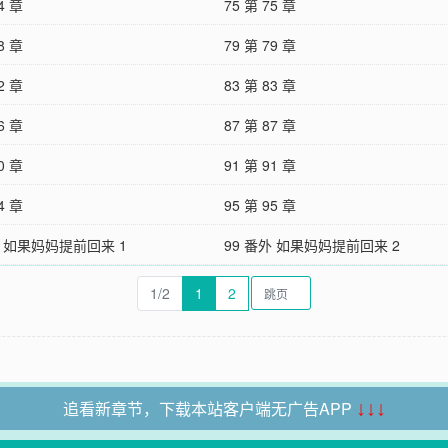
4 章
75 第 75 章
8 章
79 第 79 章
2 章
83 第 83 章
6 章
87 第 87 章
0 章
91 第 91 章
4 章
95 第 95 章
外 如果妈妈提前回来 1
99 番外 如果妈妈提前回来 2
1/2
1
2
追看新章节，下载本站客户端无广告APP
↓↓↓