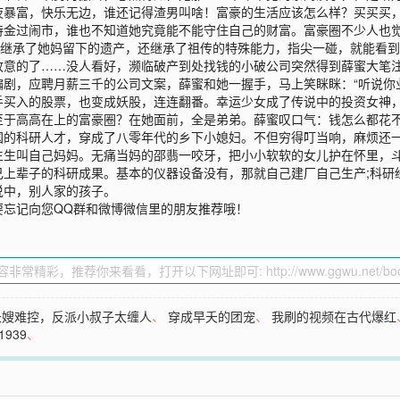
夜暴富，快乐无边，谁还记得渣男叫啥！富豪的生活应该怎么样？买买买
持金过闹市，谁也不知道她究竟能不能守住自己的财富。富豪圈不少人也
但继承了她妈留下的遗产，还继承了祖传的特殊能力，指尖一碰，就能看
故意的了……没人看好，濒临破产到处找钱的小破公司突然得到薛蜜大笔
剧，应聘月薪三千的公司文案，薛蜜和她一握手，马上笑眯眯：“听说你
手买入的股票，也变成妖股，连连翻番。幸运少女成了传说中的投资女神
至于高高在上的富豪圈？在她面前，全是弟弟。薛蜜叹口气：钱怎么都花
国的科研人才，穿成了八零年代的乡下小媳妇。不但穷得叮当响，麻烦还
生生叫自己妈妈。无痛当妈的邵翡一咬牙，把小小软软的女儿护在怀里，
己上辈子的科研成果。基本的仪器设备没有，那就自己建厂自己生产;科研
说中，别人家的孩子。
要忘记向您QQ群和微博微信里的朋友推荐哦！
长嫂难控，反派小叔子太缠人
、
穿成早夭的团宠
、
我刷的视频在古代爆红
939
、