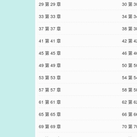
29 第 29 章
30 第 3
33 第 33 章
34 第 3
37 第 37 章
38 第 3
41 第 41 章
42 第 4
45 第 45 章
46 第 4
49 第 49 章
50 第 5
53 第 53 章
54 第 5
57 第 57 章
58 第 5
61 第 61 章
62 第 6
65 第 65 章
66 第 6
69 第 69 章
70 第 7