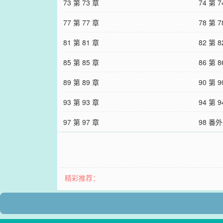
73 第 73 章
74 第 7
77 第 77 章
78 第 7
81 第 81 章
82 第 8
85 第 85 章
86 第 8
89 第 89 章
90 第 9
93 第 93 章
94 第 9
97 第 97 章
98 番
精彩推荐：