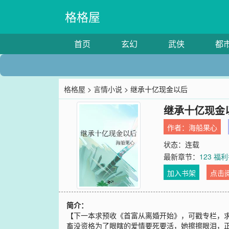
格格屋
首页
玄幻
武侠
都
格格屋
>
言情小说
> 继承十亿现金以后
继承十亿现金
作者：
海船果心
状态：连载
最新章节：
123 福
加入书架
点击
简介：
【下一本求预收《首富从离婚开始》，可戳专栏，
畜没资格为了眼瞎的爱情要死要活，她擦擦眼泪，