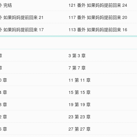
番外 完结
121 番外 如果妈妈提前回来 24
番外 如果妈妈提前回来 21
117 番外 如果妈妈提前回来 20
番外 如果妈妈提前回来 17
113 番外 如果妈妈提前回来 16
章
3 第 3 章
章
7 第 7 章
0 章
11 第 11 章
4 章
15 第 15 章
8 章
19 第 19 章
2 章
23 第 23 章
6 章
27 第 27 章